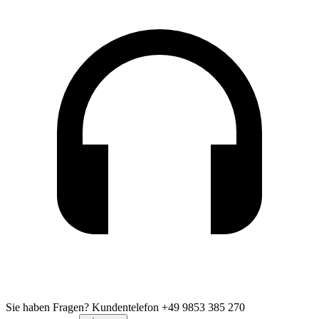
Sie haben Fragen?
Kundentelefon +49 9853 385 270