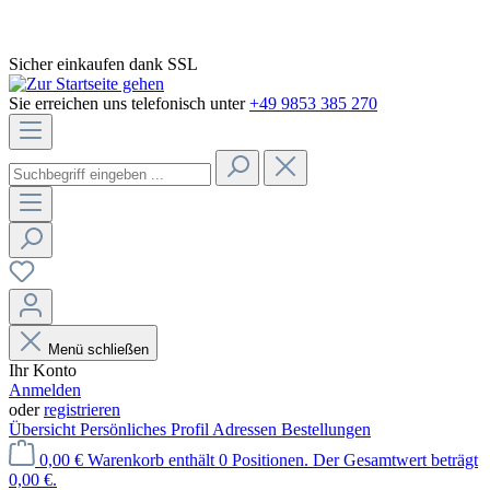
Sicher einkaufen dank SSL
Sie erreichen uns telefonisch unter
+49 9853 385 270
Menü schließen
Ihr Konto
Anmelden
oder
registrieren
Übersicht
Persönliches Profil
Adressen
Bestellungen
0,00 €
Warenkorb enthält 0 Positionen. Der Gesamtwert beträgt
0,00 €.