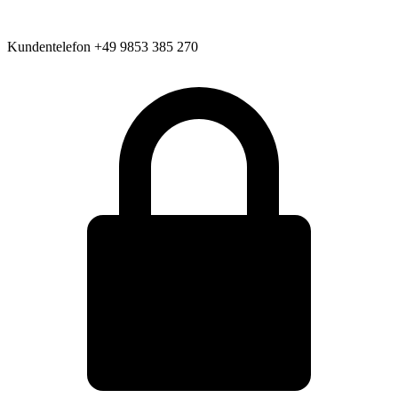
Kundentelefon
+49 9853 385 270