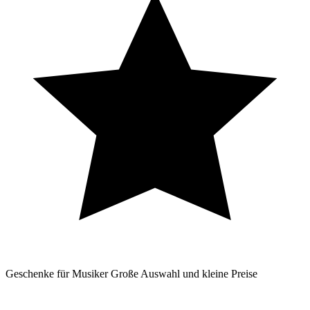
Geschenke für Musiker
Große Auswahl und kleine Preise