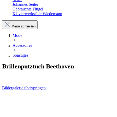
Johannes Seiler
Gebrauchte Flügel
Klavierwerkstätte Wiedemann
Menü schließen
Mode
Accessoires
Sonstiges
Brillenputztuch Beethoven
Bildergalerie überspringen