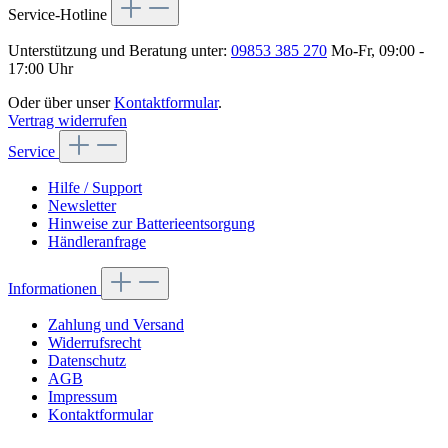
Service-Hotline
Unterstützung und Beratung unter:
09853 385 270
Mo-Fr, 09:00 -
17:00 Uhr
Oder über unser
Kontaktformular
.
Vertrag widerrufen
Service
Hilfe / Support
Newsletter
Hinweise zur Batterieentsorgung
Händleranfrage
Informationen
Zahlung und Versand
Widerrufsrecht
Datenschutz
AGB
Impressum
Kontaktformular