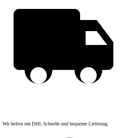
Wir liefern mit DHL
Schnelle und bequeme Lieferung