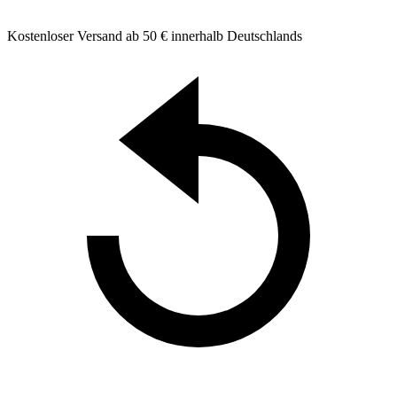
Kostenloser Versand ab 50 € innerhalb Deutschlands