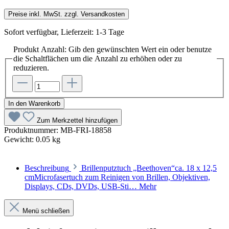
Preise inkl. MwSt. zzgl. Versandkosten
Sofort verfügbar, Lieferzeit: 1-3 Tage
Produkt Anzahl: Gib den gewünschten Wert ein oder benutze
die Schaltflächen um die Anzahl zu erhöhen oder zu
reduzieren.
In den Warenkorb
Zum Merkzettel hinzufügen
Produktnummer:
MB-FRI-18858
Gewicht:
0.05 kg
Beschreibung
Brillenputztuch „Beethoven“ca. 18 x 12,5
cmMicrofasertuch zum Reinigen von Brillen, Objektiven,
Displays, CDs, DVDs, USB-Sti…
Mehr
Menü schließen