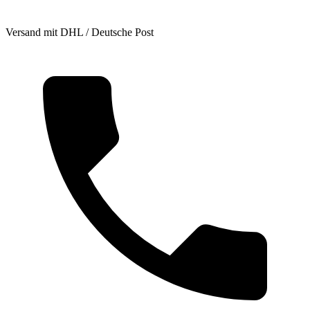
Versand mit DHL / Deutsche Post