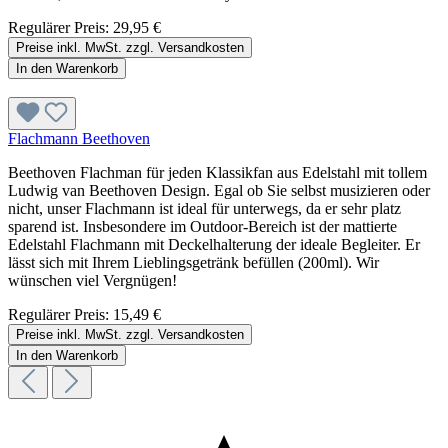
Regulärer Preis:
29,95 €
Preise inkl. MwSt. zzgl. Versandkosten
In den Warenkorb
Flachmann Beethoven
Beethoven Flachman für jeden Klassikfan aus Edelstahl mit tollem
Ludwig van Beethoven Design. Egal ob Sie selbst musizieren oder
nicht, unser Flachmann ist ideal für unterwegs, da er sehr platz
sparend ist. Insbesondere im Outdoor-Bereich ist der mattierte
Edelstahl Flachmann mit Deckelhalterung der ideale Begleiter. Er
lässt sich mit Ihrem Lieblingsgetränk befüllen (200ml). Wir
wünschen viel Vergnügen!
Regulärer Preis:
15,49 €
Preise inkl. MwSt. zzgl. Versandkosten
In den Warenkorb