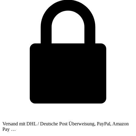
Versand mit DHL / Deutsche Post
Überweisung, PayPal, Amazon
Pay …