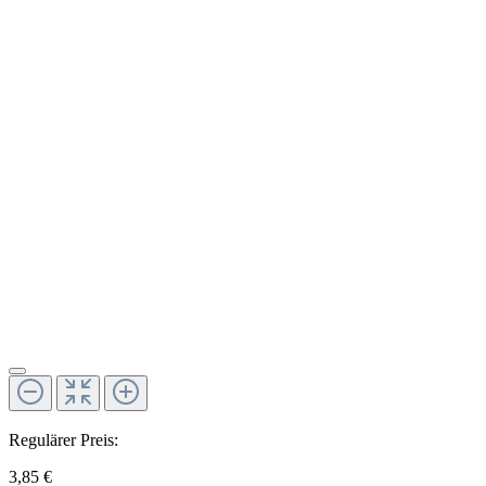
Regulärer Preis:
3,85 €