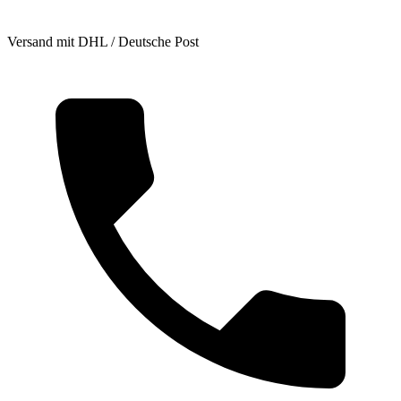
Versand mit DHL / Deutsche Post