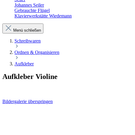
Johannes Seiler
Gebrauchte Flügel
Klavierwerkstätte Wiedemann
Menü schließen
Schreibwaren
Ordnen & Organisieren
Aufkleber
Aufkleber Violine
Bildergalerie überspringen