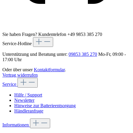
Sie haben Fragen?
Kundentelefon +49 9853 385 270
Service-Hotline
Unterstützung und Beratung unter:
09853 385 270
Mo-Fr, 09:00 -
17:00 Uhr
Oder über unser
Kontaktformular
.
Vertrag widerrufen
Service
Hilfe / Support
Newsletter
Hinweise zur Batterieentsorgung
Händleranfrage
Informationen