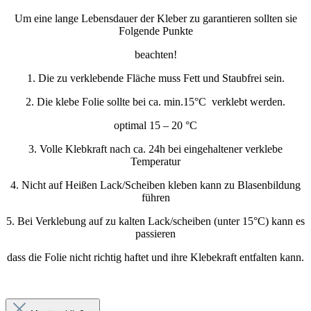
Um eine lange Lebensdauer der Kleber zu garantieren sollten sie
Folgende Punkte
beachten!
1. Die zu verklebende Fläche muss Fett und Staubfrei sein.
2. Die klebe Folie sollte bei ca. min.15°C verklebt werden.
optimal 15 – 20 °C
3. Volle Klebkraft nach ca. 24h bei eingehaltener verklebe
Temperatur
4. Nicht auf Heißen Lack/Scheiben kleben kann zu Blasenbildung
führen
5. Bei Verklebung auf zu kalten Lack/scheiben (unter 15°C) kann es
passieren
dass die Folie nicht richtig haftet und ihre Klebekraft entfalten kann.