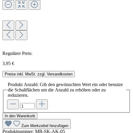
Regulärer Preis:
3,95 €
Preise inkl. MwSt. zzgl. Versandkosten
Produkt Anzahl: Gib den gewünschten Wert ein oder benutze
die Schaltflächen um die Anzahl zu erhöhen oder zu
reduzieren.
In den Warenkorb
Zum Merkzettel hinzufügen
Produktnummer:
MB-SK-AK-05