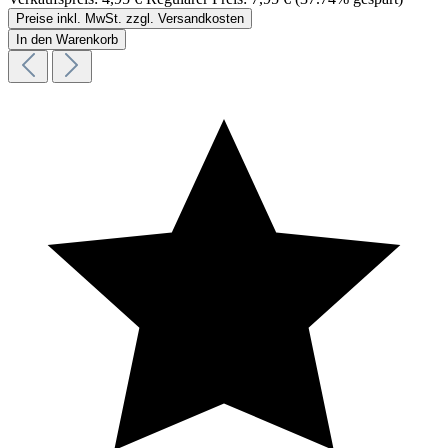
Preise inkl. MwSt. zzgl. Versandkosten
In den Warenkorb