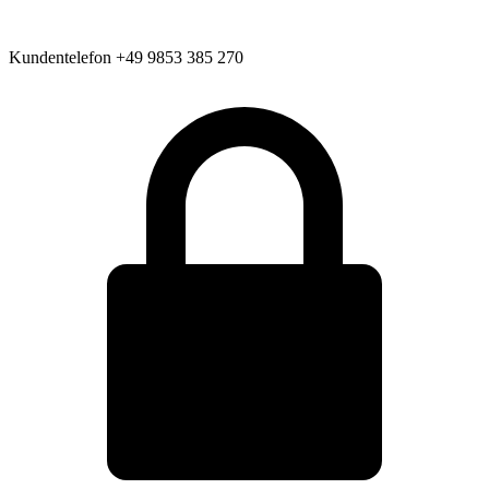
Kundentelefon
+49 9853 385 270