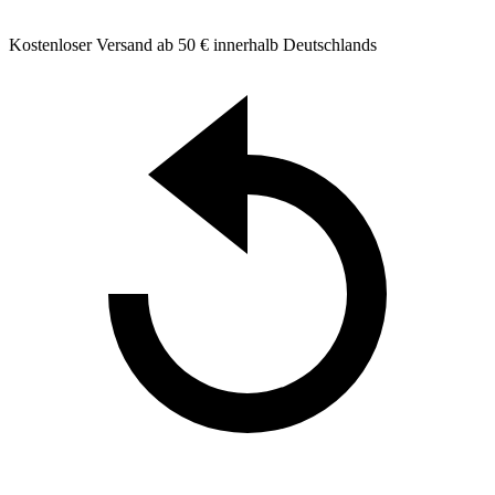
Kostenloser Versand ab 50 € innerhalb Deutschlands