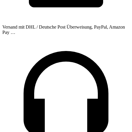
Versand mit DHL / Deutsche Post
Überweisung, PayPal, Amazon
Pay …