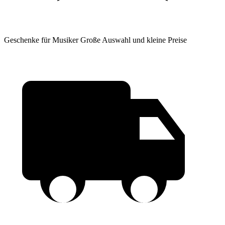
Geschenke für Musiker
Große Auswahl und kleine Preise