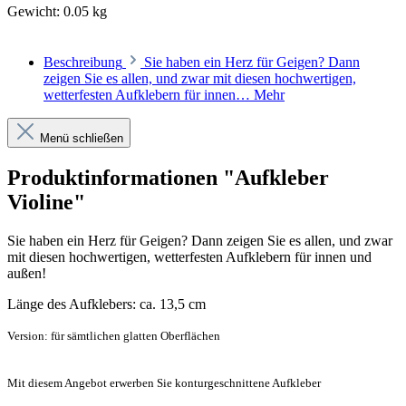
Gewicht:
0.05 kg
Beschreibung
Sie haben ein Herz für Geigen? Dann
zeigen Sie es allen, und zwar mit diesen hochwertigen,
wetterfesten Aufklebern für innen…
Mehr
Menü schließen
Produktinformationen "Aufkleber
Violine"
Sie haben ein Herz für Geigen? Dann zeigen Sie es allen, und zwar
mit diesen hochwertigen, wetterfesten Aufklebern für innen und
außen!
Länge des Aufklebers: ca. 13,5 cm
Version: für sämtlichen glatten Oberflächen
Mit diesem Angebot erwerben Sie konturgeschnittene Aufkleber