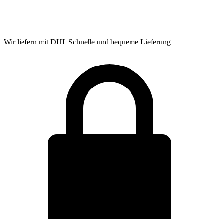
Wir liefern mit DHL
Schnelle und bequeme Lieferung