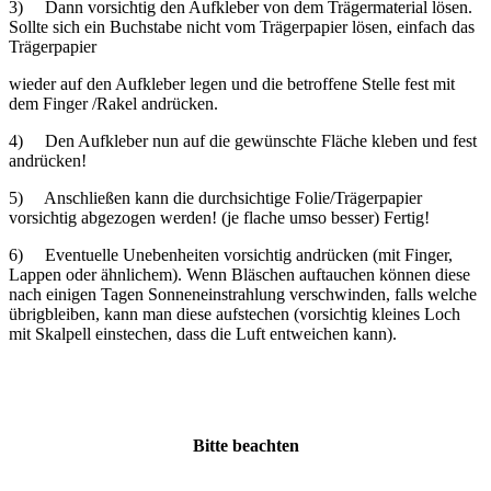
3) Dann vorsichtig den Aufkleber von dem Trägermaterial lösen.
Sollte sich ein Buchstabe nicht vom Trägerpapier lösen, einfach das
Trägerpapier
wieder auf den Aufkleber legen und die betroffene Stelle fest mit
dem Finger /Rakel andrücken.
4) Den Aufkleber nun auf die gewünschte Fläche kleben und fest
andrücken!
5) Anschließen kann die durchsichtige Folie/Trägerpapier
vorsichtig abgezogen werden! (je flache umso besser) Fertig!
6) Eventuelle Unebenheiten vorsichtig andrücken (mit Finger,
Lappen oder ähnlichem). Wenn Bläschen auftauchen können diese
nach einigen Tagen Sonneneinstrahlung verschwinden, falls welche
übrigbleiben, kann man diese aufstechen (vorsichtig kleines Loch
mit Skalpell einstechen, dass die Luft entweichen kann).
Bitte beachten