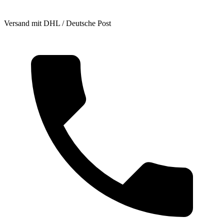
Versand mit DHL / Deutsche Post