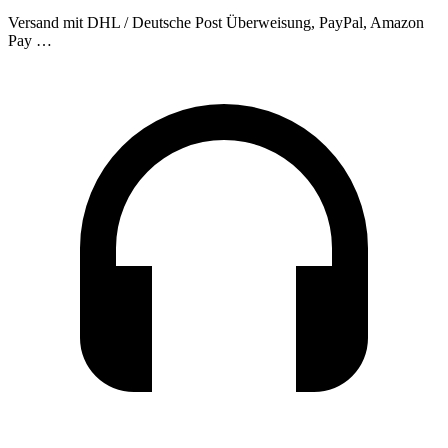
Versand mit DHL / Deutsche Post
Überweisung, PayPal, Amazon
Pay …