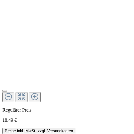
Regulärer Preis:
18,49 €
Preise inkl. MwSt. zzgl. Versandkosten