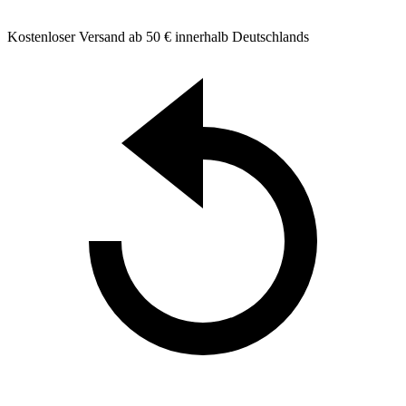
Kostenloser Versand ab 50 € innerhalb Deutschlands