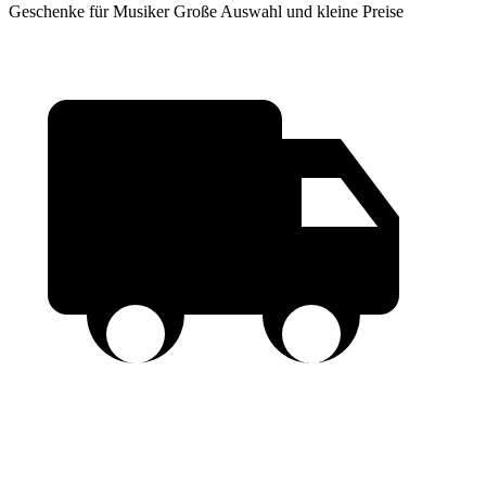
Geschenke für Musiker
Große Auswahl und kleine Preise