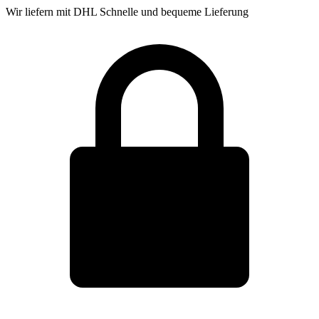
Wir liefern mit DHL
Schnelle und bequeme Lieferung