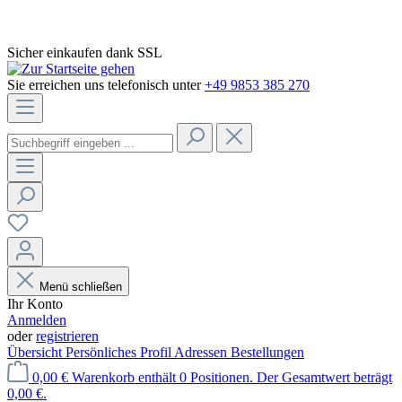
Sicher einkaufen dank SSL
Sie erreichen uns telefonisch unter
+49 9853 385 270
Menü schließen
Ihr Konto
Anmelden
oder
registrieren
Übersicht
Persönliches Profil
Adressen
Bestellungen
0,00 €
Warenkorb enthält 0 Positionen. Der Gesamtwert beträgt
0,00 €.