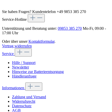
Sie haben Fragen?
Kundentelefon +49 9853 385 270
Service-Hotline
Unterstützung und Beratung unter:
09853 385 270
Mo-Fr, 09:00 -
17:00 Uhr
Oder über unser
Kontaktformular
.
Vertrag widerrufen
Service
Hilfe / Support
Newsletter
Hinweise zur Batterieentsorgung
Händleranfrage
Informationen
Zahlung und Versand
Widerrufsrecht
Datenschutz
AGB