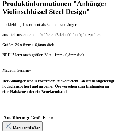
Produktinformationen "Anhänger
Violinschlüssel Steel Design"
Ihr Lieblingsinstrument als Schmuckanhänger
aus nichtrostendem, nickelfreiem Edelstahl, hochglanzpoliert
Größe: 20 x 8mm / 0,8mm dick
NEU!!!
Jetzt auch größer: 28 x 11mm / 0,8mm dick
Made in Germany
Der Anhänger ist aus rostfreiem, nickelfreiem Edelstahl angefertigt,
hochglanzpoliert und mit einer Öse versehen zum Einhängen an
eine Halskette oder ein Bettelarmband.
Ausführung:
Groß, Klein
Menü schließen