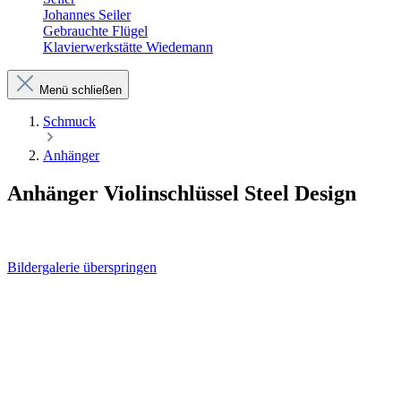
Johannes Seiler
Gebrauchte Flügel
Klavierwerkstätte Wiedemann
Menü schließen
Schmuck
Anhänger
Anhänger Violinschlüssel Steel Design
Bildergalerie überspringen