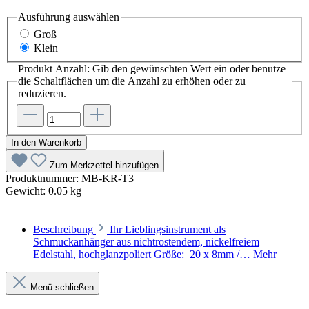
Ausführung
auswählen
Groß
Klein
Produkt Anzahl: Gib den gewünschten Wert ein oder benutze
die Schaltflächen um die Anzahl zu erhöhen oder zu
reduzieren.
In den Warenkorb
Zum Merkzettel hinzufügen
Produktnummer:
MB-KR-T3
Gewicht:
0.05 kg
Beschreibung
Ihr Lieblingsinstrument als
Schmuckanhänger aus nichtrostendem, nickelfreiem
Edelstahl, hochglanzpoliert Größe: 20 x 8mm /…
Mehr
Menü schließen