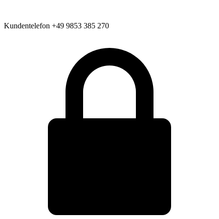
Kundentelefon
+49 9853 385 270