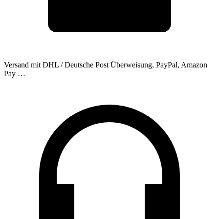
Versand mit DHL / Deutsche Post
Überweisung, PayPal, Amazon
Pay …