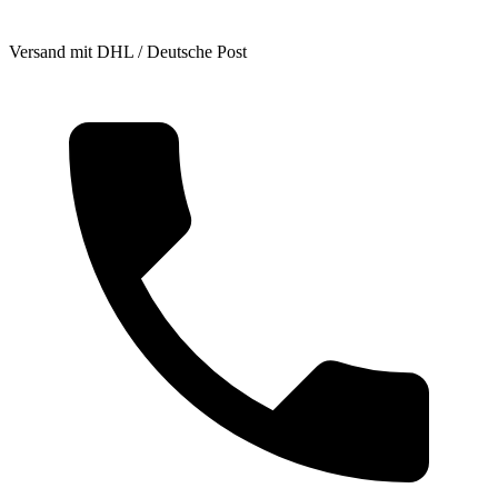
Versand mit DHL / Deutsche Post