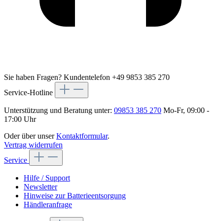
Sie haben Fragen?
Kundentelefon +49 9853 385 270
Service-Hotline
Unterstützung und Beratung unter:
09853 385 270
Mo-Fr, 09:00 -
17:00 Uhr
Oder über unser
Kontaktformular
.
Vertrag widerrufen
Service
Hilfe / Support
Newsletter
Hinweise zur Batterieentsorgung
Händleranfrage