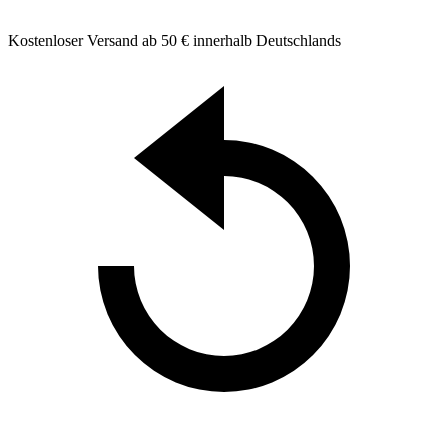
Kostenloser Versand ab 50 € innerhalb Deutschlands