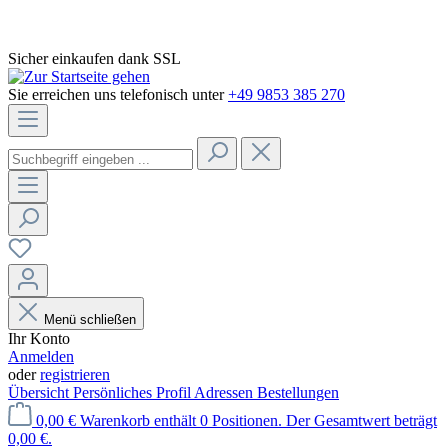
Sicher einkaufen dank SSL
Sie erreichen uns telefonisch unter
+49 9853 385 270
Menü schließen
Ihr Konto
Anmelden
oder
registrieren
Übersicht
Persönliches Profil
Adressen
Bestellungen
0,00 €
Warenkorb enthält 0 Positionen. Der Gesamtwert beträgt
0,00 €.