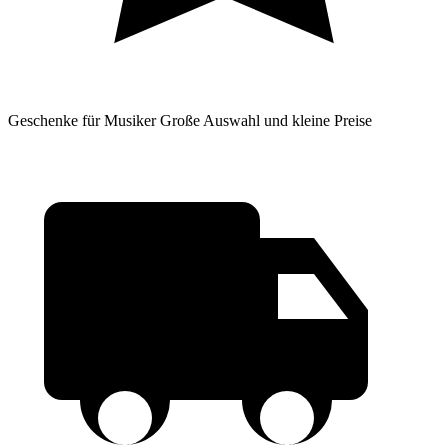
Geschenke für Musiker
Große Auswahl und kleine Preise