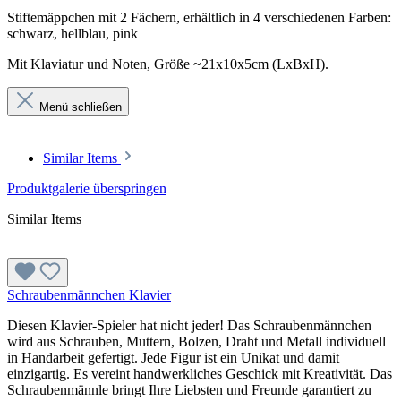
Stiftemäppchen mit 2 Fächern, erhältlich in 4 verschiedenen Farben:
schwarz, hellblau, pink
Mit Klaviatur und Noten, Größe ~21x10x5cm (LxBxH).
Menü schließen
Similar Items
Produktgalerie überspringen
Similar Items
Schraubenmännchen Klavier
Diesen Klavier-Spieler hat nicht jeder! Das Schraubenmännchen
wird aus Schrauben, Muttern, Bolzen, Draht und Metall individuell
in Handarbeit gefertigt. Jede Figur ist ein Unikat und damit
einzigartig. Es vereint handwerkliches Geschick mit Kreativität. Das
Schraubenmännle bringt Ihre Liebsten und Freunde garantiert zu