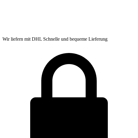
Wir liefern mit DHL
Schnelle und bequeme Lieferung