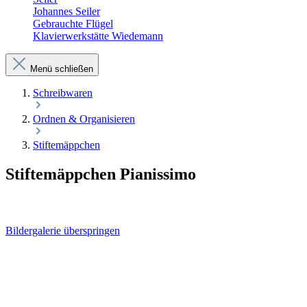
Johannes Seiler
Gebrauchte Flügel
Klavierwerkstätte Wiedemann
Menü schließen
Schreibwaren
Ordnen & Organisieren
Stiftemäppchen
Stiftemäppchen Pianissimo
Bildergalerie überspringen