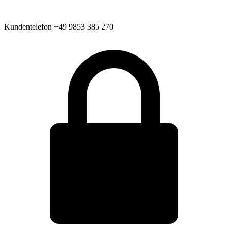
Kundentelefon
+49 9853 385 270