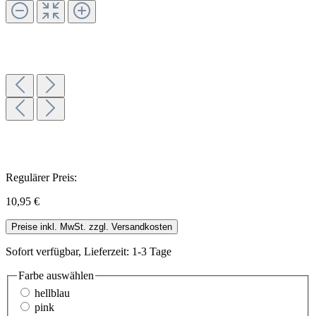
Regulärer Preis:
10,95 €
Preise inkl. MwSt. zzgl. Versandkosten
Sofort verfügbar, Lieferzeit: 1-3 Tage
Farbe
auswählen
hellblau
pink