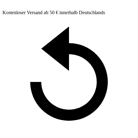
Kostenloser Versand ab 50 € innerhalb Deutschlands