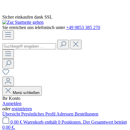
Sicher einkaufen dank SSL
Sie erreichen uns telefonisch unter
+49 9853 385 270
Menü schließen
Ihr Konto
Anmelden
oder
registrieren
Übersicht
Persönliches Profil
Adressen
Bestellungen
0,00 €
Warenkorb enthält 0 Positionen. Der Gesamtwert beträgt
0,00 €.