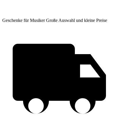
Geschenke für Musiker
Große Auswahl und kleine Preise