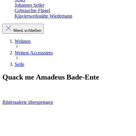
Johannes Seiler
Gebrauchte Flügel
Klavierwerkstätte Wiedemann
Menü schließen
Wohnen
Weitere Accessoires
Seife
Quack me Amadeus Bade-Ente
Bildergalerie überspringen