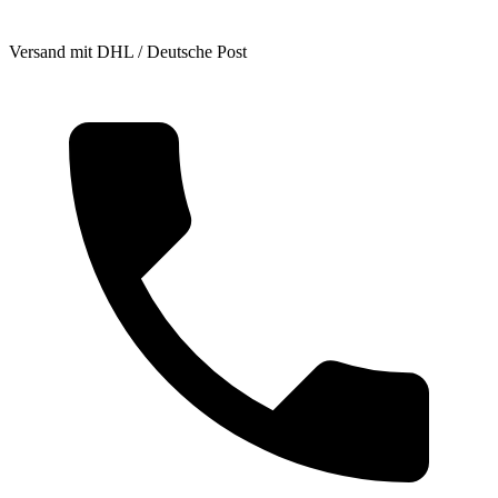
Versand mit DHL / Deutsche Post