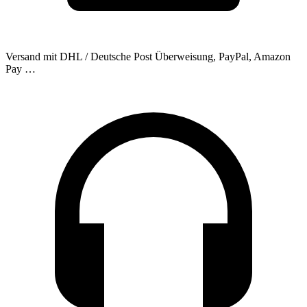
Versand mit DHL / Deutsche Post
Überweisung, PayPal, Amazon
Pay …