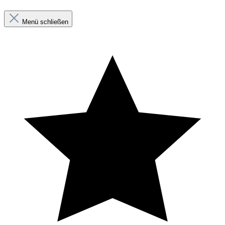
Menü schließen