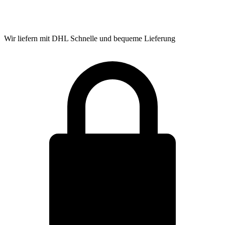
Wir liefern mit DHL
Schnelle und bequeme Lieferung