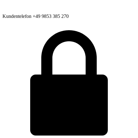
Kundentelefon
+49 9853 385 270