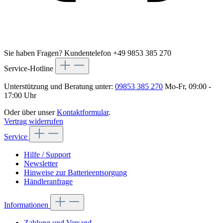
Sie haben Fragen?
Kundentelefon +49 9853 385 270
Service-Hotline
Unterstützung und Beratung unter:
09853 385 270
Mo-Fr, 09:00 -
17:00 Uhr
Oder über unser
Kontaktformular
.
Vertrag widerrufen
Service
Hilfe / Support
Newsletter
Hinweise zur Batterieentsorgung
Händleranfrage
Informationen
Zahlung und Versand