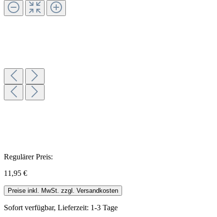
Regulärer Preis:
11,95 €
Preise inkl. MwSt. zzgl. Versandkosten
Sofort verfügbar, Lieferzeit: 1-3 Tage