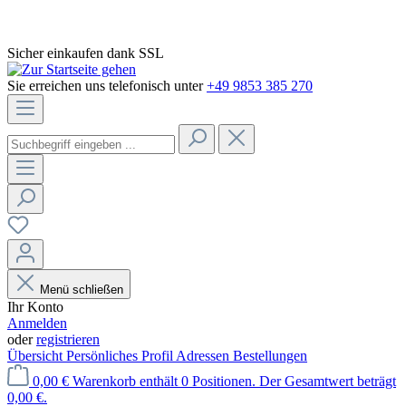
Sicher einkaufen dank SSL
Sie erreichen uns telefonisch unter
+49 9853 385 270
Menü schließen
Ihr Konto
Anmelden
oder
registrieren
Übersicht
Persönliches Profil
Adressen
Bestellungen
0,00 €
Warenkorb enthält 0 Positionen. Der Gesamtwert beträgt
0,00 €.