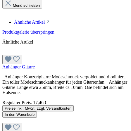
Menü schließen
Ähnliche Artikel
Produktgalerie überspringen
Ähnliche Artikel
Anhänger Gitarre
Anhänger Konzertgitarre Modeschmuck vergoldet und rhodiniert.
Ein toller Modeschmuckanhänger für jeden Gitarrenfan. Anhänger
Gitarre Länge etwa 25mm, Breite ca 10mm. Öse befindet sich am
Halsende.
Regulärer Preis:
17,46 €
Preise inkl. MwSt. zzgl. Versandkosten
In den Warenkorb