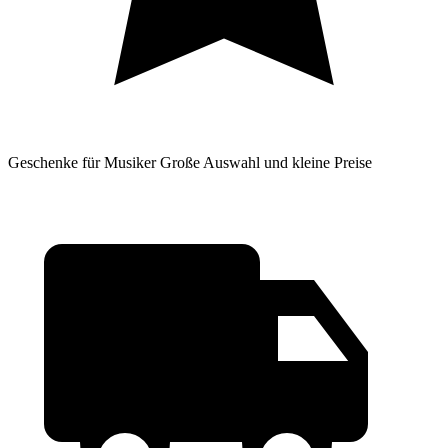
Geschenke für Musiker
Große Auswahl und kleine Preise