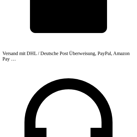
Versand mit DHL / Deutsche Post
Überweisung, PayPal, Amazon
Pay …