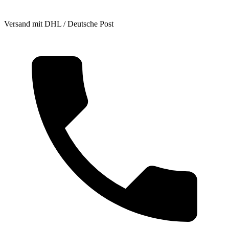
Versand mit DHL / Deutsche Post