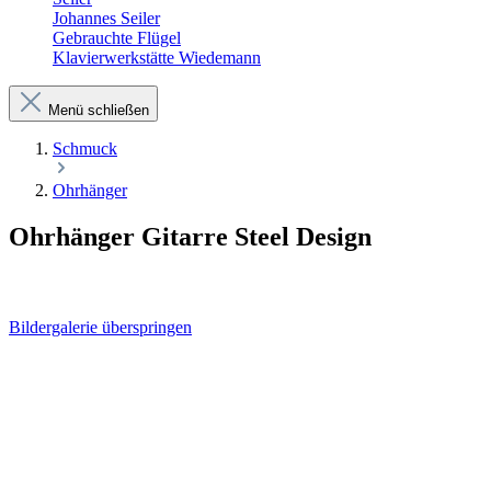
Johannes Seiler
Gebrauchte Flügel
Klavierwerkstätte Wiedemann
Menü schließen
Schmuck
Ohrhänger
Ohrhänger Gitarre Steel Design
Bildergalerie überspringen