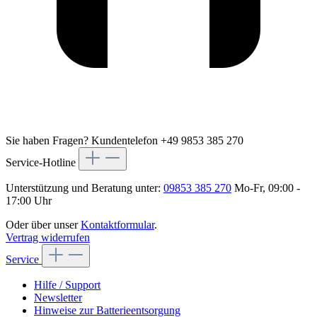
Sie haben Fragen?
Kundentelefon +49 9853 385 270
Service-Hotline
Unterstützung und Beratung unter:
09853 385 270
Mo-Fr, 09:00 -
17:00 Uhr
Oder über unser
Kontaktformular
.
Vertrag widerrufen
Service
Hilfe / Support
Newsletter
Hinweise zur Batterieentsorgung