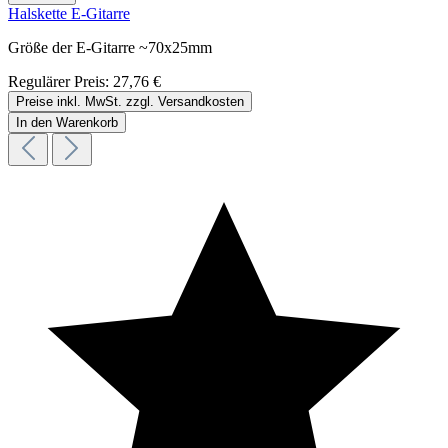
Halskette E-Gitarre
Größe der E-Gitarre ~70x25mm
Regulärer Preis:
27,76 €
Preise inkl. MwSt. zzgl. Versandkosten
In den Warenkorb