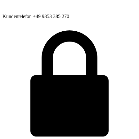
Kundentelefon
+49 9853 385 270