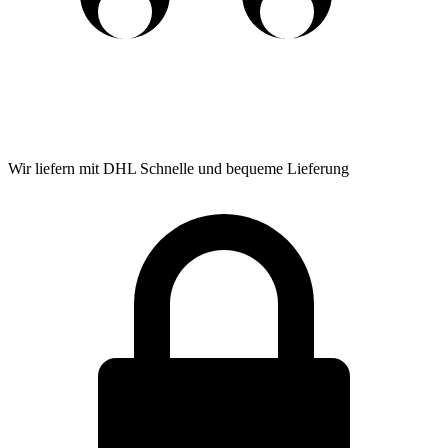
Wir liefern mit DHL
Schnelle und bequeme Lieferung