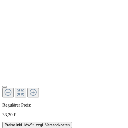
Regulärer Preis:
33,20 €
Preise inkl. MwSt. zzgl. Versandkosten