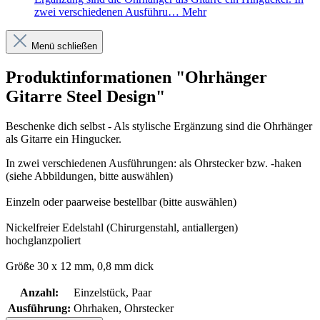
zwei verschiedenen Ausführu…
Mehr
Menü schließen
Produktinformationen "Ohrhänger
Gitarre Steel Design"
Beschenke dich selbst - Als stylische Ergänzung sind die Ohrhänger
als Gitarre ein Hingucker.
In zwei verschiedenen Ausführungen: als Ohrstecker bzw. -haken
(siehe Abbildungen, bitte auswählen)
Einzeln oder paarweise bestellbar (bitte auswählen)
Nickelfreier Edelstahl (Chirurgenstahl, antiallergen)
hochglanzpoliert
Größe 30 x 12 mm, 0,8 mm dick
Anzahl:
Einzelstück, Paar
Ausführung:
Ohrhaken, Ohrstecker