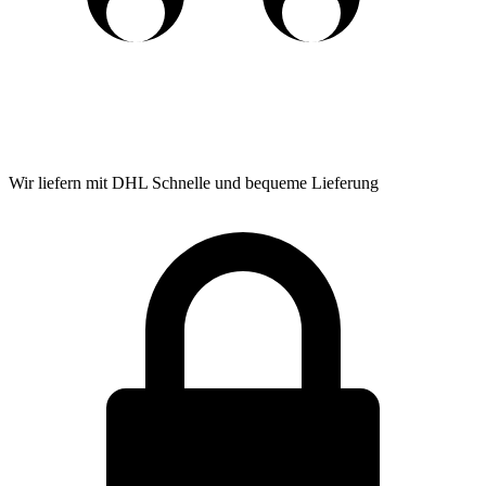
Wir liefern mit DHL
Schnelle und bequeme Lieferung