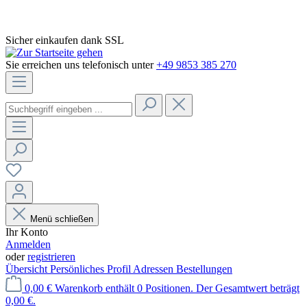
Sicher einkaufen dank SSL
Sie erreichen uns telefonisch unter
+49 9853 385 270
Menü schließen
Ihr Konto
Anmelden
oder
registrieren
Übersicht
Persönliches Profil
Adressen
Bestellungen
0,00 €
Warenkorb enthält 0 Positionen. Der Gesamtwert beträgt
0,00 €.