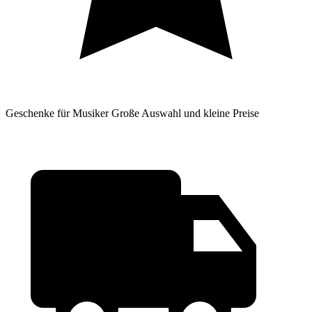
Geschenke für Musiker
Große Auswahl und kleine Preise