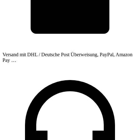
Versand mit DHL / Deutsche Post
Überweisung, PayPal, Amazon
Pay …