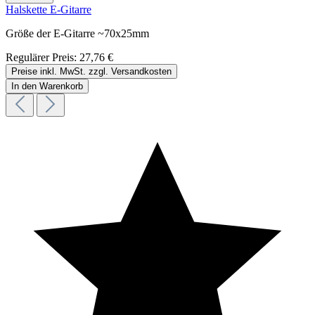
Halskette E-Gitarre
Größe der E-Gitarre ~70x25mm
Regulärer Preis:
27,76 €
Preise inkl. MwSt. zzgl. Versandkosten
In den Warenkorb