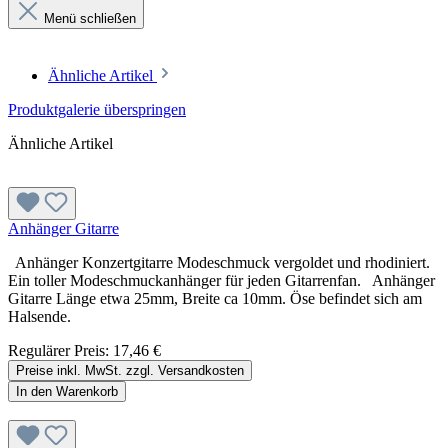
Menü schließen
Ähnliche Artikel
Produktgalerie überspringen
Ähnliche Artikel
Anhänger Gitarre
Anhänger Konzertgitarre Modeschmuck vergoldet und rhodiniert.
Ein toller Modeschmuckanhänger für jeden Gitarrenfan. Anhänger
Gitarre Länge etwa 25mm, Breite ca 10mm. Öse befindet sich am
Halsende.
Regulärer Preis:
17,46 €
Preise inkl. MwSt. zzgl. Versandkosten
In den Warenkorb