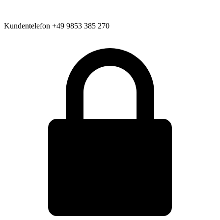
Kundentelefon
+49 9853 385 270