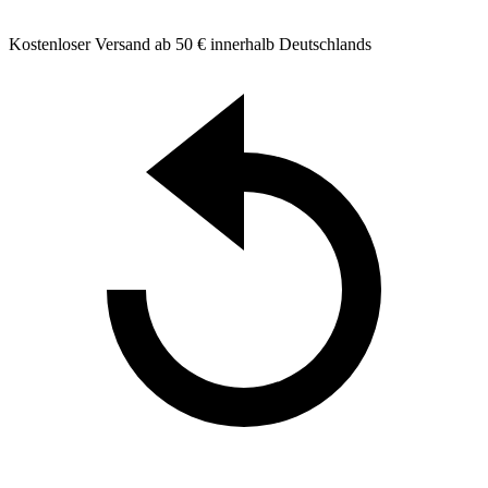
Kostenloser Versand ab 50 € innerhalb Deutschlands