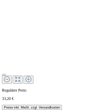
Regulärer Preis:
33,20 €
Preise inkl. MwSt. zzgl. Versandkosten