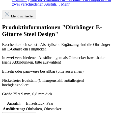
zwei verschiedenen Ausfüh…
Mehr
Menü schließen
Produktinformationen "Ohrhänger E-
Gitarre Steel Design"
Beschenke dich selbst - Als stylische Ergänzung sind die Ohrhänger
als E-Gitarre ein Hingucker.
In zwei verschiedenen Ausführungen: als Ohrstecker bzw. -haken
(siehe Abbildungen, bitte auswählen)
Einzeln oder paarweise bestellbar (bitte auswählen)
Nickelfreier Edelstahl (Chirurgenstahl, antiallergen)
hochglanzpoliert
Größe 25 x 9 mm, 0,8 mm dick
Anzahl:
Einzelstück, Paar
Ausführung:
Ohrhaken, Ohrstecker