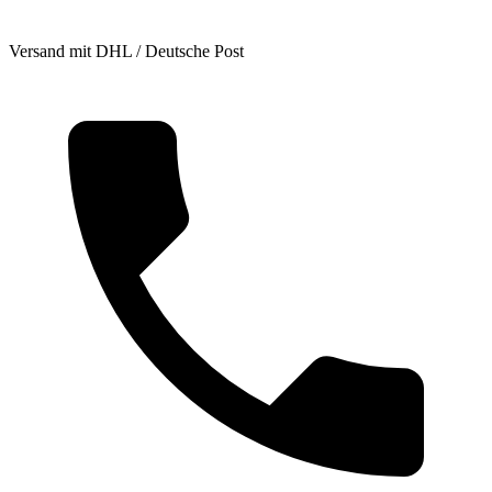
Versand mit DHL / Deutsche Post