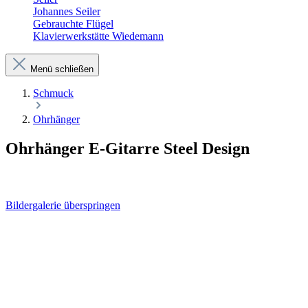
Johannes Seiler
Gebrauchte Flügel
Klavierwerkstätte Wiedemann
Menü schließen
Schmuck
Ohrhänger
Ohrhänger E-Gitarre Steel Design
Bildergalerie überspringen