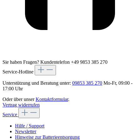
Sie haben Fragen?
Kundentelefon +49 9853 385 270
Service-Hotline
Unterstützung und Beratung unter:
09853 385 270
Mo-Fr, 09:00 -
17:00 Uhr
Oder über unser
Kontaktformular
.
Vertrag widerrufen
Service
Hilfe / Support
Newsletter
Hinweise zur Batterieentsorgung