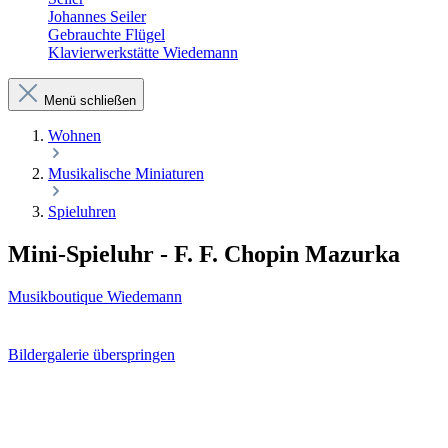
Johannes Seiler
Gebrauchte Flügel
Klavierwerkstätte Wiedemann
Menü schließen
Wohnen
Musikalische Miniaturen
Spieluhren
Mini-Spieluhr - F. F. Chopin Mazurka
Musikboutique Wiedemann
Bildergalerie überspringen