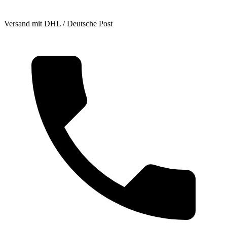
Versand mit DHL / Deutsche Post