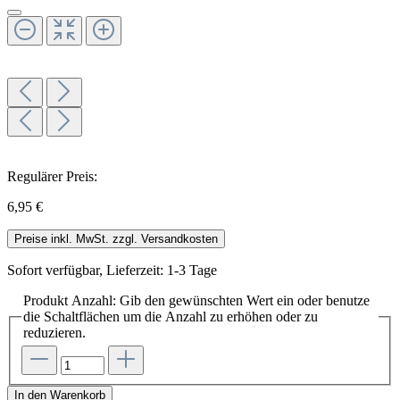
Regulärer Preis:
6,95 €
Preise inkl. MwSt. zzgl. Versandkosten
Sofort verfügbar, Lieferzeit: 1-3 Tage
Produkt Anzahl: Gib den gewünschten Wert ein oder benutze
die Schaltflächen um die Anzahl zu erhöhen oder zu
reduzieren.
In den Warenkorb