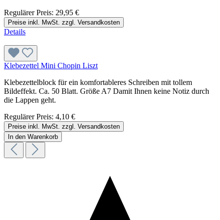
Regulärer Preis:
29,95 €
Preise inkl. MwSt. zzgl. Versandkosten
Details
Klebezettel Mini Chopin Liszt
Klebezettelblock für ein komfortableres Schreiben mit tollem
Bildeffekt. Ca. 50 Blatt. Größe A7 Damit Ihnen keine Notiz durch
die Lappen geht.
Regulärer Preis:
4,10 €
Preise inkl. MwSt. zzgl. Versandkosten
In den Warenkorb