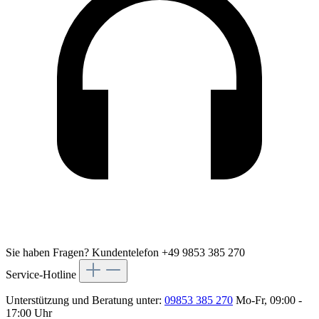
Sie haben Fragen?
Kundentelefon +49 9853 385 270
Service-Hotline
Unterstützung und Beratung unter:
09853 385 270
Mo-Fr, 09:00 -
17:00 Uhr