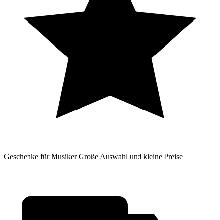
Geschenke für Musiker
Große Auswahl und kleine Preise