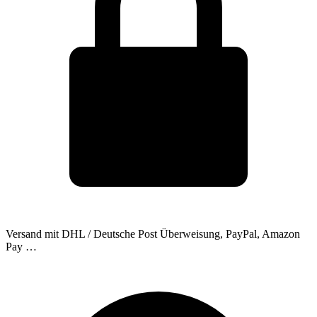
Versand mit DHL / Deutsche Post
Überweisung, PayPal, Amazon
Pay …