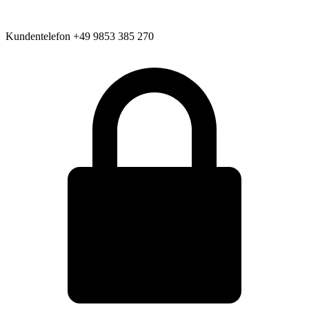
Kundentelefon
+49 9853 385 270