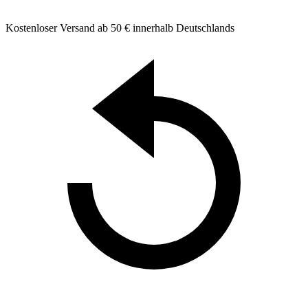
Kostenloser Versand ab 50 € innerhalb Deutschlands