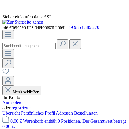
Sicher einkaufen dank SSL
Sie erreichen uns telefonisch unter
+49 9853 385 270
Menü schließen
Ihr Konto
Anmelden
oder
registrieren
Übersicht
Persönliches Profil
Adressen
Bestellungen
0,00 €
Warenkorb enthält 0 Positionen. Der Gesamtwert beträgt
0,00 €.