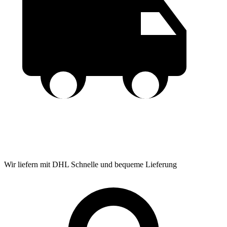
Wir liefern mit DHL
Schnelle und bequeme Lieferung