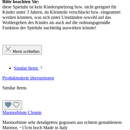
Bitte beachten Sie:
diese Spieluhr ist kein Kinderspielzeug bzw. nicht geeignet für
Kinder unter 3 Jahren, da Kleinteile verschluckt bzw. eingeatmet
werden könnten, was sich unter Umständen sowohl auf das
Wohlergehen des Kindes als auch auf die ordnungsgemäße
Funktion der Spieluhr nachteilig auswirken könnte!
Menü schließen
Similar Items
Produktgalerie überspringen
Similar Items
Marmorbüste Chopin
Marmorbüste sehr detailgetreu gegossen aus echtem gemahlenem
Marmor, ~15cm hoch Made in Italy