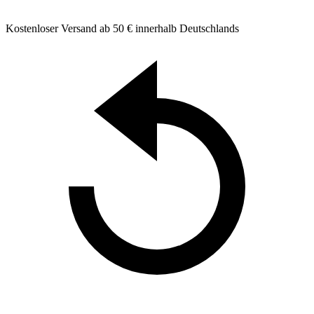
Kostenloser Versand ab 50 € innerhalb Deutschlands