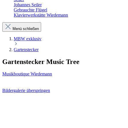
Johannes Seiler
Gebrauchte Flügel
Klavierwerkstätte Wiedemann
Menü schließen
MBW exklusiv
Gartenstecker
Gartenstecker Music Tree
Musikboutique Wiedemann
Bildergalerie überspringen