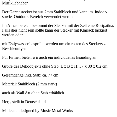
Musikliebhaber.
Der Gartenstecker ist aus 2mm Stahlblech und kann im Indoor-
sowie Outdoor- Bereich verwendet werden.
Im Außenbereich bekommt der Stecker mit der Zeit eine Rostpatina.
Falls dies nicht sein sollte kann der Stecker mit Klarlack lackiert
werden oder
mit Essigwasser besprüht werden um ein rosten des Steckers zu
Beschleunigen.
Für Firmen bieten wir auch ein individuelles Branding an.
Größe des Dekoobjekts ohne Stab: L x B x H: 37 x 30 x 0,2 cm
Gesamtlänge inkl. Stab: ca. 77 cm
Material: Stahlblech (2 mm stark)
auch als Wall Art ohne Stab erhältlich
Hergestellt in Deutschland
Made and designed by Music Metal Works