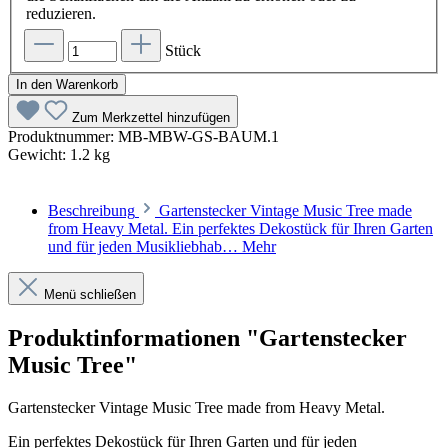
reduzieren.
Stück
In den Warenkorb
Zum Merkzettel hinzufügen
Produktnummer:
MB-MBW-GS-BAUM.1
Gewicht:
1.2 kg
Beschreibung
Gartenstecker Vintage Music Tree made
from Heavy Metal. Ein perfektes Dekostück für Ihren Garten
und für jeden Musikliebhab…
Mehr
Menü schließen
Produktinformationen "Gartenstecker
Music Tree"
Gartenstecker Vintage Music Tree made from Heavy Metal.
Ein perfektes Dekostück für Ihren Garten und für jeden