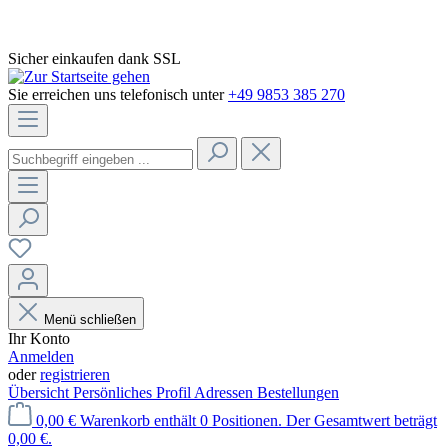
Sicher einkaufen dank SSL
Sie erreichen uns telefonisch unter
+49 9853 385 270
Menü schließen
Ihr Konto
Anmelden
oder
registrieren
Übersicht
Persönliches Profil
Adressen
Bestellungen
0,00 €
Warenkorb enthält 0 Positionen. Der Gesamtwert beträgt
0,00 €.