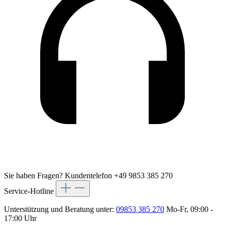
Sie haben Fragen?
Kundentelefon +49 9853 385 270
Service-Hotline
Unterstützung und Beratung unter:
09853 385 270
Mo-Fr, 09:00 -
17:00 Uhr