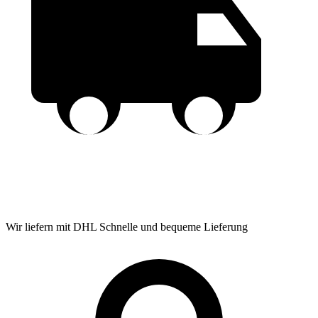
Wir liefern mit DHL
Schnelle und bequeme Lieferung