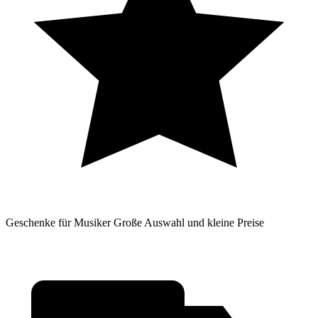
Geschenke für Musiker
Große Auswahl und kleine Preise