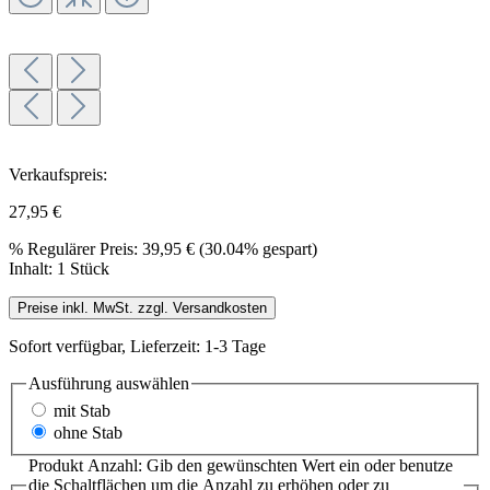
Verkaufspreis:
27,95 €
%
Regulärer Preis:
39,95 €
(30.04% gespart)
Inhalt:
1 Stück
Preise inkl. MwSt. zzgl. Versandkosten
Sofort verfügbar, Lieferzeit: 1-3 Tage
Ausführung
auswählen
mit Stab
ohne Stab
Produkt Anzahl: Gib den gewünschten Wert ein oder benutze
die Schaltflächen um die Anzahl zu erhöhen oder zu