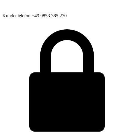
Kundentelefon
+49 9853 385 270