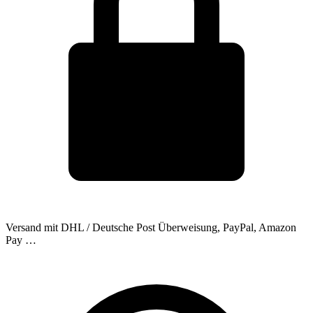
Versand mit DHL / Deutsche Post
Überweisung, PayPal, Amazon
Pay …