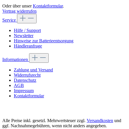
Oder über unser
Kontaktformular
.
Vertrag widerrufen
Service
Hilfe / Support
Newsletter
Hinweise zur Batterieentsorgung
Händleranfrage
Informationen
Zahlung und Versand
Widerrufsrecht
Datenschutz
AGB
Impressum
Kontaktformular
Alle Preise inkl. gesetzl. Mehrwertsteuer zzgl.
Versandkosten
und
ggf. Nachnahmegebühren, wenn nicht anders angegeben.