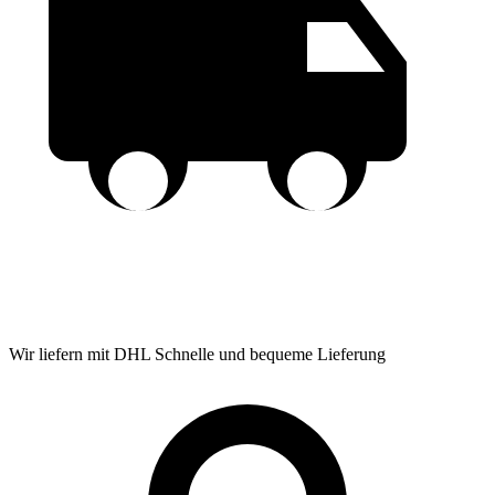
Wir liefern mit DHL
Schnelle und bequeme Lieferung