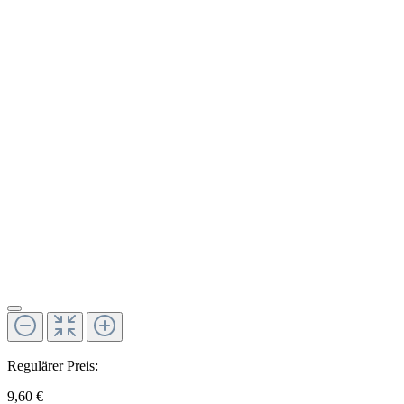
Regulärer Preis:
9,60 €