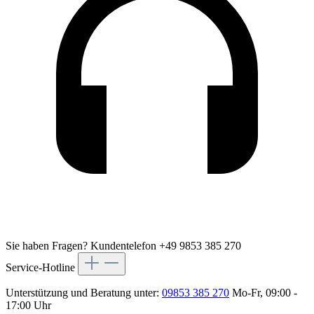
Sie haben Fragen?
Kundentelefon +49 9853 385 270
Service-Hotline
Unterstützung und Beratung unter:
09853 385 270
Mo-Fr, 09:00 -
17:00 Uhr