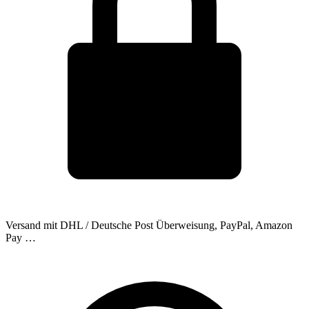
Versand mit DHL / Deutsche Post
Überweisung, PayPal, Amazon
Pay …