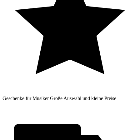
Geschenke für Musiker
Große Auswahl und kleine Preise