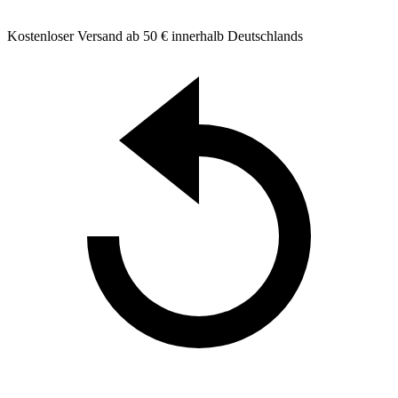
Kostenloser Versand ab 50 € innerhalb Deutschlands