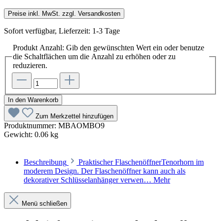
Preise inkl. MwSt. zzgl. Versandkosten
Sofort verfügbar, Lieferzeit: 1-3 Tage
Produkt Anzahl: Gib den gewünschten Wert ein oder benutze
die Schaltflächen um die Anzahl zu erhöhen oder zu
reduzieren.
In den Warenkorb
Zum Merkzettel hinzufügen
Produktnummer:
MBAOMBO9
Gewicht:
0.06 kg
Beschreibung
Praktischer FlaschenöffnerTenorhorn im
moderem Design. Der Flaschenöffner kann auch als
dekorativer Schlüsselanhänger verwen…
Mehr
Menü schließen