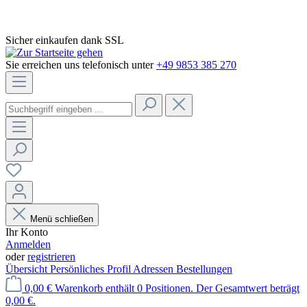
Sicher einkaufen dank SSL
Sie erreichen uns telefonisch unter
+49 9853 385 270
Menü schließen
Ihr Konto
Anmelden
oder
registrieren
Übersicht
Persönliches Profil
Adressen
Bestellungen
0,00 €
Warenkorb enthält 0 Positionen. Der Gesamtwert beträgt
0,00 €.