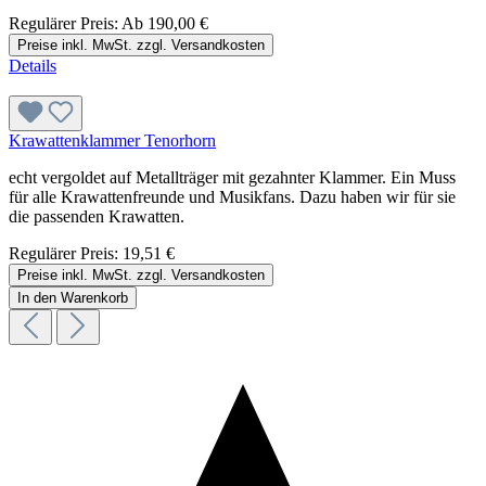
Regulärer Preis:
Ab
190,00 €
Preise inkl. MwSt. zzgl. Versandkosten
Details
Krawattenklammer Tenorhorn
echt vergoldet auf Metallträger mit gezahnter Klammer. Ein Muss
für alle Krawattenfreunde und Musikfans. Dazu haben wir für sie
die passenden Krawatten.
Regulärer Preis:
19,51 €
Preise inkl. MwSt. zzgl. Versandkosten
In den Warenkorb