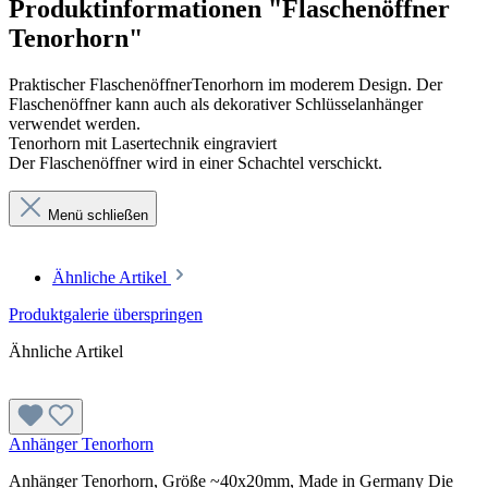
Produktinformationen "Flaschenöffner
Tenorhorn"
Praktischer FlaschenöffnerTenorhorn im moderem Design. Der
Flaschenöffner kann auch als dekorativer Schlüsselanhänger
verwendet werden.
Tenorhorn mit Lasertechnik eingraviert
Der Flaschenöffner wird in einer Schachtel verschickt.
Menü schließen
Ähnliche Artikel
Produktgalerie überspringen
Ähnliche Artikel
Anhänger Tenorhorn
Anhänger Tenorhorn, Größe ~40x20mm, Made in Germany Die