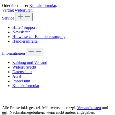
Oder über unser
Kontaktformular
.
Vertrag widerrufen
Service
Hilfe / Support
Newsletter
Hinweise zur Batterieentsorgung
Händleranfrage
Informationen
Zahlung und Versand
Widerrufsrecht
Datenschutz
AGB
Impressum
Kontaktformular
Alle Preise inkl. gesetzl. Mehrwertsteuer zzgl.
Versandkosten
und
ggf. Nachnahmegebühren, wenn nicht anders angegeben.