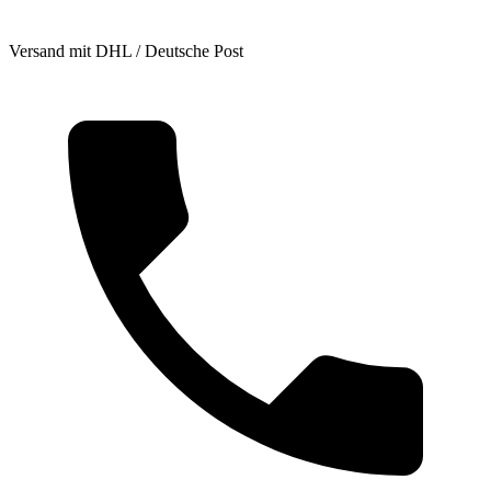
Versand mit DHL / Deutsche Post