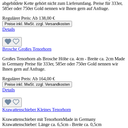
abgebildete Kette gehört nicht zum Lieferumfang. Preise für 333er,
585er oder 750er Gold nennen wir Ihnen gern auf Anfrage.
Regulärer Preis:
Ab
138,00 €
Preise inkl. MwSt. zzgl. Versandkosten
Details
Brosche Großes Tenorhorn
Großes Tenorhorn als Brosche Höhe ca. 4cm - Breite ca. 2cm Made
in Germany Preise für 333er, 585er oder 750er Gold nennen wir
Ihnen gern auf Anfrage.
Regulärer Preis:
Ab
164,00 €
Preise inkl. MwSt. zzgl. Versandkosten
Details
Krawattenschieber Kleines Tenorhorn
Krawattenschieber mit TenorhornMade in Germany
Krawattenschieber: Länge ca. 6,5cm - Breite ca. 0,5cm