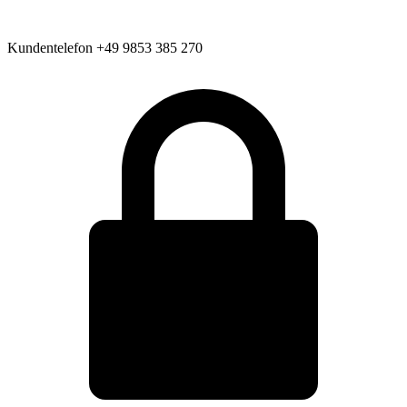
Kundentelefon
+49 9853 385 270