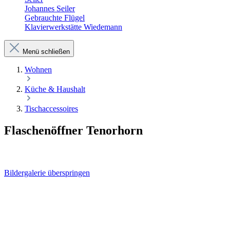
Johannes Seiler
Gebrauchte Flügel
Klavierwerkstätte Wiedemann
Menü schließen
Wohnen
Küche & Haushalt
Tischaccessoires
Flaschenöffner Tenorhorn
Bildergalerie überspringen