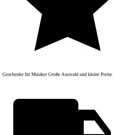
Geschenke für Musiker
Große Auswahl und kleine Preise