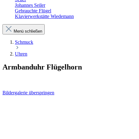
Johannes Seiler
Gebrauchte Flügel
Klavierwerkstätte Wiedemann
Menü schließen
Schmuck
Uhren
Armbanduhr Flügelhorn
Bildergalerie überspringen