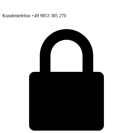
Kundentelefon
+49 9853 385 270