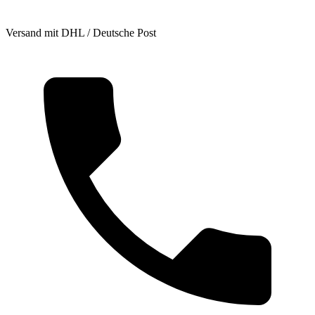
Versand mit DHL / Deutsche Post