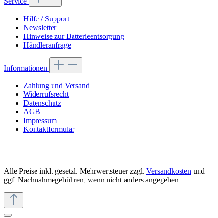
Service
Hilfe / Support
Newsletter
Hinweise zur Batterieentsorgung
Händleranfrage
Informationen
Zahlung und Versand
Widerrufsrecht
Datenschutz
AGB
Impressum
Kontaktformular
Alle Preise inkl. gesetzl. Mehrwertsteuer zzgl.
Versandkosten
und
ggf. Nachnahmegebühren, wenn nicht anders angegeben.