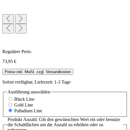
Regulärer Preis:
73,95 €
Preise inkl. MwSt. zzgl. Versandkosten
Sofort verfügbar, Lieferzeit: 1-3 Tage
Ausführung
auswählen
Black Line
Gold Line
Palladium Line
Produkt Anzahl: Gib den gewünschten Wert ein oder benutze
die Schaltflächen um die Anzahl zu erhöhen oder zu
reduzieren.