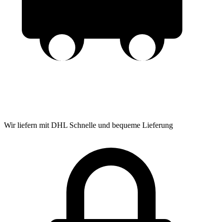
Wir liefern mit DHL
Schnelle und bequeme Lieferung