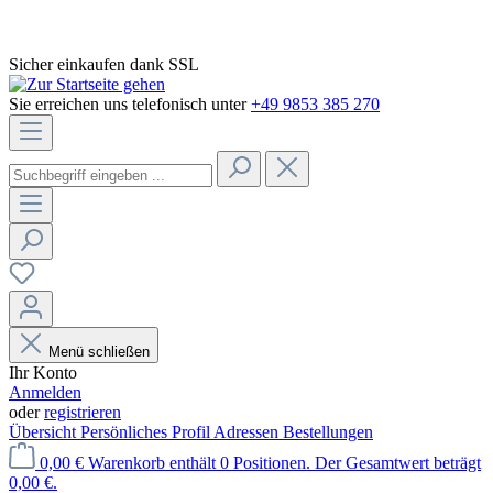
Sicher einkaufen dank SSL
Sie erreichen uns telefonisch unter
+49 9853 385 270
Menü schließen
Ihr Konto
Anmelden
oder
registrieren
Übersicht
Persönliches Profil
Adressen
Bestellungen
0,00 €
Warenkorb enthält 0 Positionen. Der Gesamtwert beträgt
0,00 €.