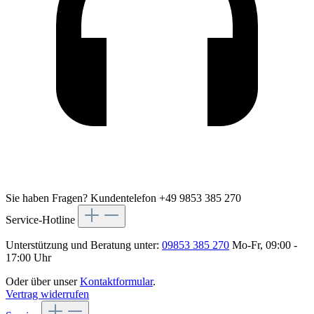
Sie haben Fragen?
Kundentelefon +49 9853 385 270
Service-Hotline
Unterstützung und Beratung unter:
09853 385 270
Mo-Fr, 09:00 -
17:00 Uhr
Oder über unser
Kontaktformular
.
Vertrag widerrufen