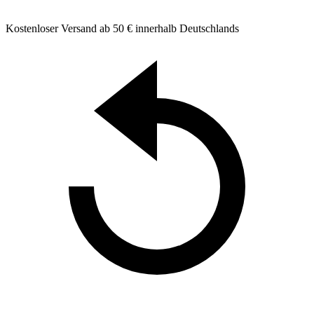
Kostenloser Versand ab 50 € innerhalb Deutschlands