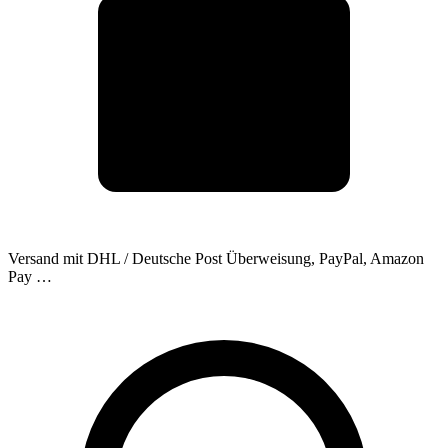
Versand mit DHL / Deutsche Post
Überweisung, PayPal, Amazon
Pay …